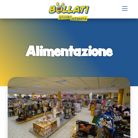
Alimentazione