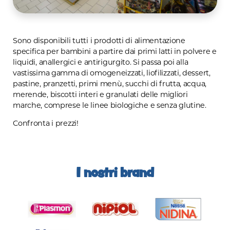
Sono disponibili tutti i prodotti di alimentazione
specifica per bambini a partire dai primi latti in polvere e
liquidi, anallergici e antirigurgito. Si passa poi alla
vastissima gamma di omogeneizzati, liofilizzati, dessert,
pastine, pranzetti, primi menù, succhi di frutta, acqua,
merende, biscotti interi e granulati delle migliori
marche, comprese le linee biologiche e senza glutine.
Confronta i prezzi!
I nostri brand