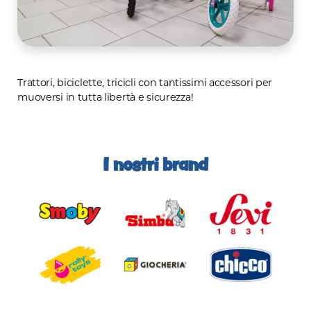
Trattori, biciclette, tricicli con tantissimi accessori per
muoversi in tutta libertà e sicurezza!
I nostri brand