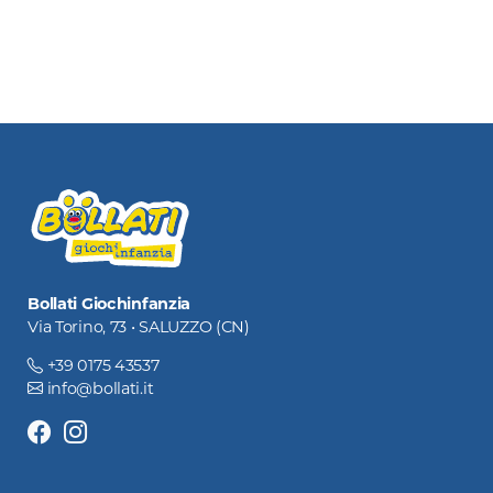
Bollati Giochinfanzia
Via Torino, 73 • SALUZZO (CN)
+39 0175 43537
info@bollati.it